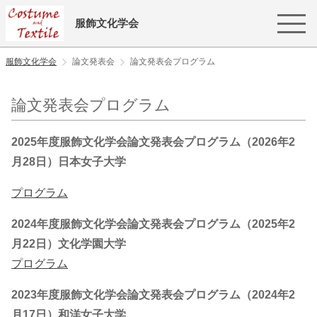
服飾文化学会
服飾文化学会
論文発表会
論文発表会プログラム
論文発表会プログラム
2025年度服飾文化学会論文発表会プログラム（2026年2
月28日）日本女子大学
プログラム
2024年度服飾文化学会論文発表会プログラム（2025年2
月22日）文化学園大学
プログラム
2023年度服飾文化学会論文発表会プログラム（2024年2
月17日）和洋女子大学